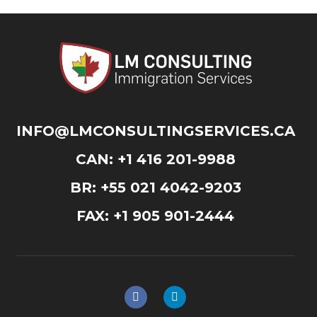
INFO@LMCONSULTINGSERVICES.CA
CAN: +1 416 201-9988
BR: +55 021 4042-9203
FAX: +1 905 901-2444