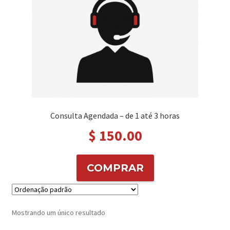
Consulta Agendada – de 1 até 3 horas
$
150.00
COMPRAR
Mostrando um único resultado