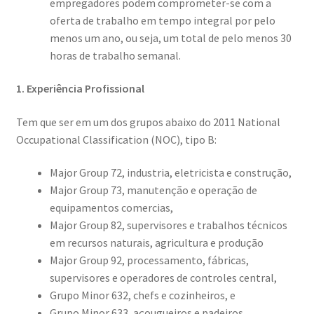
empregadores podem comprometer-se com a
oferta de trabalho em tempo integral por pelo
menos um ano, ou seja, um total de pelo menos 30
horas de trabalho semanal.
1. Experiência Profissional
Tem que ser em um dos grupos abaixo do 2011 National
Occupational Classification (NOC), tipo B:
Major Group 72, industria, eletricista e construção,
Major Group 73, manutenção e operação de
equipamentos comercias,
Major Group 82, supervisores e trabalhos técnicos
em recursos naturais, agricultura e produção
Major Group 92, processamento, fábricas,
supervisores e operadores de controles central,
Grupo Minor 632, chefs e cozinheiros, e
Grupo Minor 633, açougueiros e padeiros.