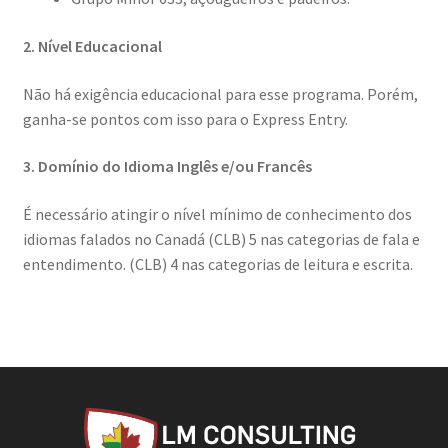
2. Nível Educacional
Não há exigência educacional para esse programa. Porém,
ganha-se pontos com isso para o Express Entry.
3. Domínio do Idioma Inglês e/ou Francês
É necessário atingir o nível mínimo de conhecimento dos
idiomas falados no Canadá (CLB) 5 nas categorias de fala e
entendimento. (CLB) 4 nas categorias de leitura e escrita.