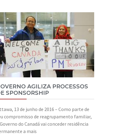
OVERNO AGILIZA PROCESSOS
E SPONSORSHIP
ttawa, 13 de junho de 2016 – Como parte de
eu compromisso de reagrupamento familiar,
 Governo do Canadá vai conceder residência
ermanente a mais