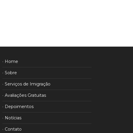
Home
Sobre
Serviços de Imigração
Avaliações Gratuitas
Depoimentos
Notícias
Contato