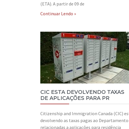
(ETA). A partir de 09 de
Continuar Lendo »
CIC ESTA DEVOLVENDO TAXAS
DE APLICAÇÕES PARA PR
Citizenship and Immigration Canada (CIC) es
devolvendo as taxas pagas ao Departamento
relacionadas a aplicações para residência