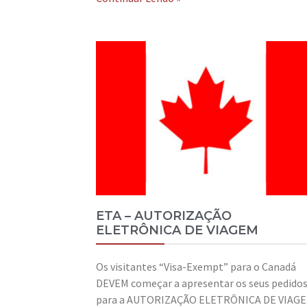
ETA – AUTORIZAÇÃO
ELETRÔNICA DE VIAGEM
Os visitantes “Visa-Exempt” para o Canadá
DEVEM começar a apresentar os seus pedido
para a AUTORIZAÇÃO ELETRÔNICA DE VIAG