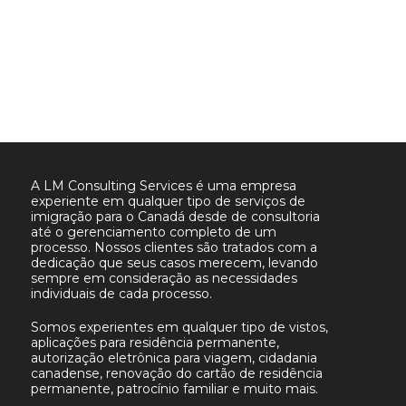
A LM Consulting Services é uma empresa
experiente em qualquer tipo de serviços de
imigração para o Canadá desde de consultoria
até o gerenciamento completo de um
processo. Nossos clientes são tratados com a
dedicação que seus casos merecem, levando
sempre em consideração as necessidades
individuais de cada processo.
Somos experientes em qualquer tipo de vistos,
aplicações para residência permanente,
autorização eletrônica para viagem, cidadania
canadense, renovação do cartão de residência
permanente, patrocínio familiar e muito mais.