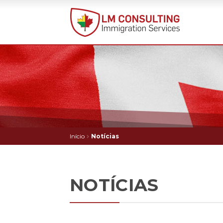
Início
Notícias
NOTÍCIAS