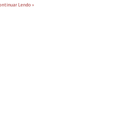
ontinuar Lendo »