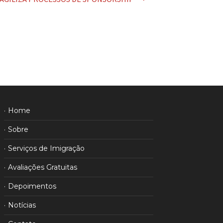
Home
Sobre
Serviços de Imigração
Avaliações Gratuitas
Depoimentos
Notícias