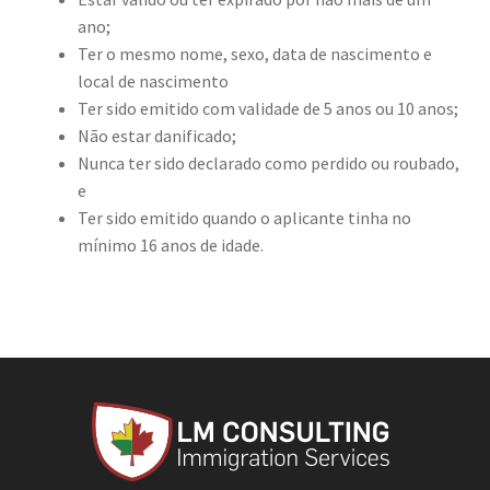
ano;
Ter o mesmo nome, sexo, data de nascimento e
local de nascimento
Ter sido emitido com validade de 5 anos ou 10 anos;
Não estar danificado;
Nunca ter sido declarado como perdido ou roubado,
e
Ter sido emitido quando o aplicante tinha no
mínimo 16 anos de idade.